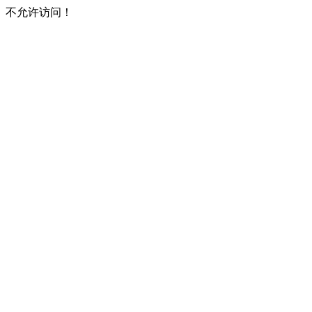
不允许访问！