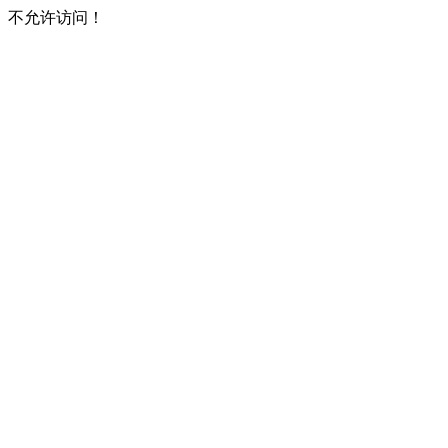
不允许访问！